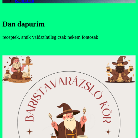
Kapcsolat
Dan dapurim
receptek, amik valószínűleg csak nekem fontosak